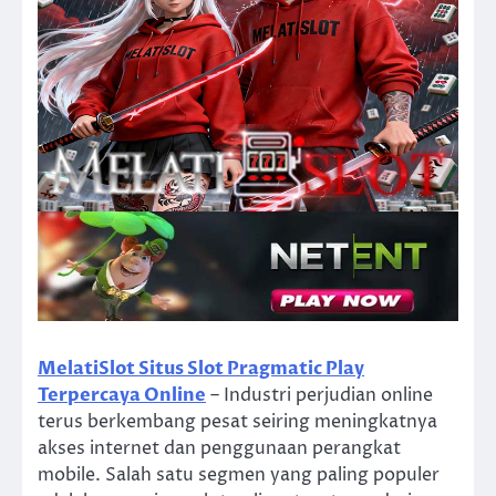
MelatiSlot Situs Slot Pragmatic Play
Terpercaya Online
– Industri perjudian online
terus berkembang pesat seiring meningkatnya
akses internet dan penggunaan perangkat
mobile. Salah satu segmen yang paling populer