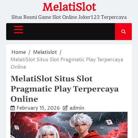
Skip
MelatiSlot
to
Situs Resmi Game Slot Online Joker123 Terpercaya
content
Home
Melatislot
MelatiSlot Situs Slot Pragmatic Play Terpercaya
Online
MelatiSlot Situs Slot
Pragmatic Play Terpercaya
Online
February 15, 2026
admin