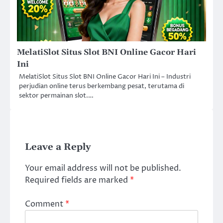
MelatiSlot Situs Slot BNI Online Gacor Hari
Ini
MelatiSlot Situs Slot BNI Online Gacor Hari Ini – Industri
perjudian online terus berkembang pesat, terutama di
sektor permainan slot.…
Leave a Reply
Your email address will not be published.
Required fields are marked
*
Comment
*