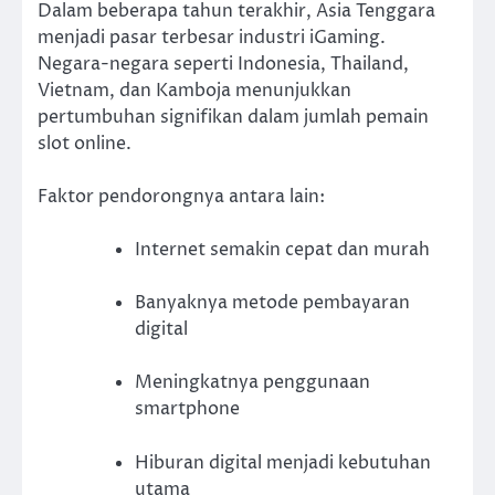
Dalam beberapa tahun terakhir, Asia Tenggara
menjadi pasar terbesar industri iGaming.
Negara-negara seperti Indonesia, Thailand,
Vietnam, dan Kamboja menunjukkan
pertumbuhan signifikan dalam jumlah pemain
slot online.
Faktor pendorongnya antara lain:
Internet semakin cepat dan murah
Banyaknya metode pembayaran
digital
Meningkatnya penggunaan
smartphone
Hiburan digital menjadi kebutuhan
utama