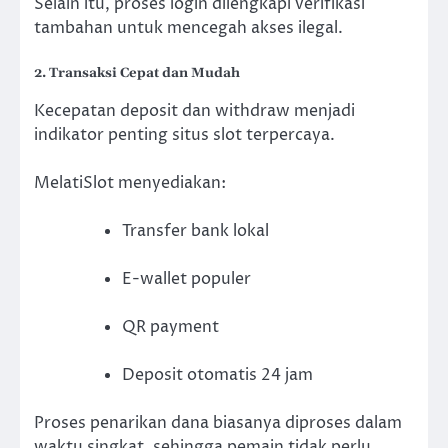
Selain itu, proses login dilengkapi verifikasi
tambahan untuk mencegah akses ilegal.
2. Transaksi Cepat dan Mudah
Kecepatan deposit dan withdraw menjadi
indikator penting situs slot terpercaya.
MelatiSlot menyediakan:
Transfer bank lokal
E-wallet populer
QR payment
Deposit otomatis 24 jam
Proses penarikan dana biasanya diproses dalam
waktu singkat, sehingga pemain tidak perlu