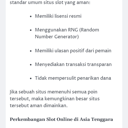
standar umum situs slot yang aman:
Memiliki lisensi resmi
Menggunakan RNG (Random
Number Generator)
Memiliki ulasan positif dari pemain
Menyediakan transaksi transparan
Tidak mempersulit penarikan dana
Jika sebuah situs memenuhi semua poin
tersebut, maka kemungkinan besar situs
tersebut aman dimainkan.
Perkembangan Slot Online di Asia Tenggara