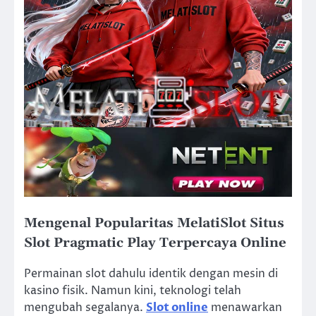
Mengenal Popularitas
MelatiSlot Situs
Slot Pragmatic Play Terpercaya Online
Permainan slot dahulu identik dengan mesin di
kasino fisik. Namun kini, teknologi telah
mengubah segalanya.
Slot online
menawarkan