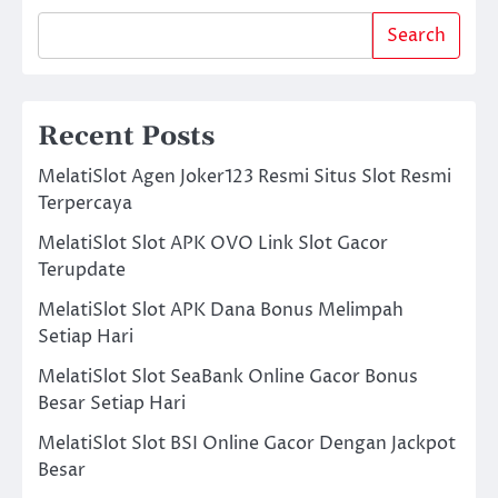
Search
Recent Posts
MelatiSlot Agen Joker123 Resmi Situs Slot Resmi
Terpercaya
MelatiSlot Slot APK OVO Link Slot Gacor
Terupdate
MelatiSlot Slot APK Dana Bonus Melimpah
Setiap Hari
MelatiSlot Slot SeaBank Online Gacor Bonus
Besar Setiap Hari
MelatiSlot Slot BSI Online Gacor Dengan Jackpot
Besar