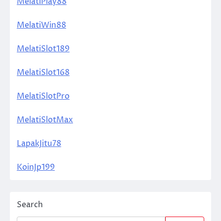
MelatiPlay88
MelatiWin88
MelatiSlot189
MelatiSlot168
MelatiSlotPro
MelatiSlotMax
LapakJitu78
KoinJp199
Search