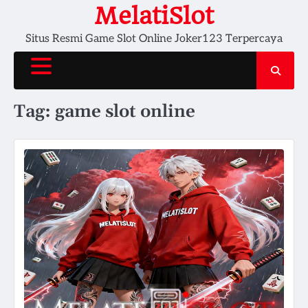
Skip
MelatiSlot
to
Situs Resmi Game Slot Online Joker123 Terpercaya
content
Tag:
game slot online